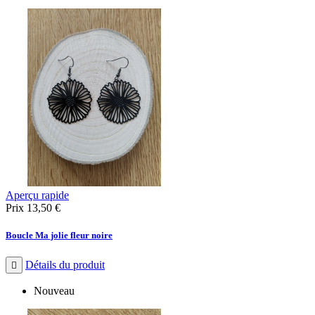
Aperçu rapide
Prix
13,50 €
Boucle Ma jolie fleur noire
Détails du produit

Nouveau