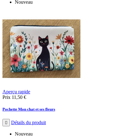
Nouveau
Aperçu rapide
Prix
11,50 €
Pochette Mon chat et ses fleurs
Détails du produit

Nouveau