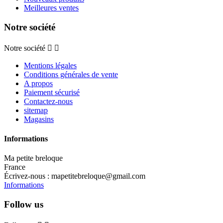
Meilleures ventes
Notre société
Notre société


Mentions légales
Conditions générales de vente
A propos
Paiement sécurisé
Contactez-nous
sitemap
Magasins
Informations
Ma petite breloque
France
Écrivez-nous :
mapetitebreloque@gmail.com
Informations
Follow us