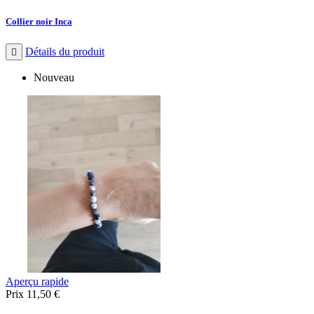
Collier noir Inca
Détails du produit

Nouveau
Aperçu rapide
Prix
11,50 €