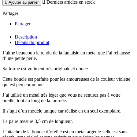

Derniers articles en stock

Ajouter au panier
Partager
Partager
Description
Détails du produit
J’aime beaucoup le rendu de la fantaisie en métal que j’ai rehaussé
d’une petite perle.
Sa forme est vraiment très originale et douce.
Cette boucle est parfaite pour les amoureuses de la couleur violette
qui est peu commune.
J’ai utilisé un métal très léger que vous ne sentirez pas à votre
oreille, tout au long de la journée.
Il s’agit d’un modèle unique car réalisé en un seul exemplaire.
La paire mesure 3,5 cm de longueur.
L’attache de la boucle d’oreille est en métal argenté : elle est sans