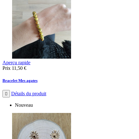
Aperçu rapide
Prix
11,50 €
Bracelet Mes agates
Détails du produit

Nouveau