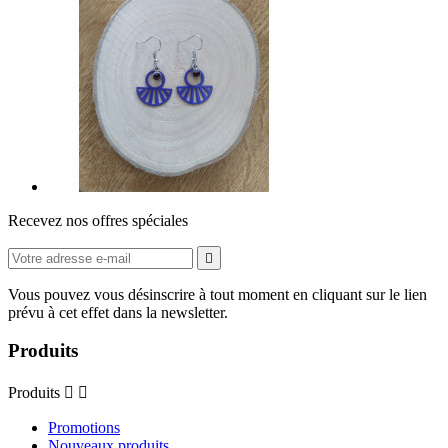
Recevez nos offres spéciales

Vous pouvez vous désinscrire à tout moment en cliquant sur le lien
prévu à cet effet dans la newsletter.
Produits
Produits


Promotions
Nouveaux produits