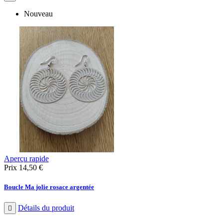
Nouveau
Aperçu rapide
Prix
14,50 €
Boucle Ma jolie rosace argentée
Détails du produit
