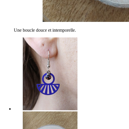
Une boucle douce et intemporelle.