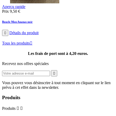
Aperçu rapide
Prix
9,50 €
Boucle Mon Ananas noir
Détails du produit

Tous les produits

Les frais de port sont à 4,20 euros.
Recevez nos offres spéciales

Vous pouvez vous désinscrire à tout moment en cliquant sur le lien
prévu à cet effet dans la newsletter.
Produits
Produits

