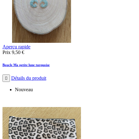
Aperçu rapide
Prix
9,50 €
Boucle Ma petite lune turquoise
Détails du produit

Nouveau