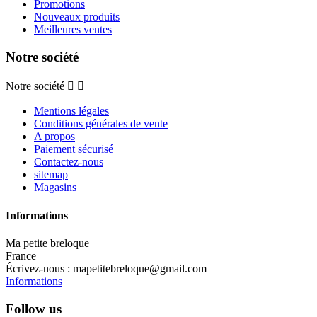
Promotions
Nouveaux produits
Meilleures ventes
Notre société
Notre société


Mentions légales
Conditions générales de vente
A propos
Paiement sécurisé
Contactez-nous
sitemap
Magasins
Informations
Ma petite breloque
France
Écrivez-nous :
mapetitebreloque@gmail.com
Informations
Follow us