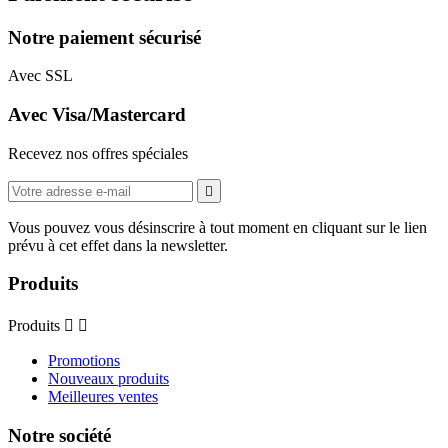
Notre paiement sécurisé
Avec SSL
Avec Visa/Mastercard
Recevez nos offres spéciales

Vous pouvez vous désinscrire à tout moment en cliquant sur le lien
prévu à cet effet dans la newsletter.
Produits
Produits


Promotions
Nouveaux produits
Meilleures ventes
Notre société