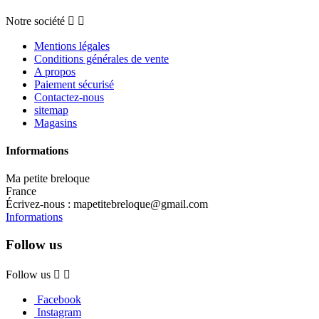
Notre société


Mentions légales
Conditions générales de vente
A propos
Paiement sécurisé
Contactez-nous
sitemap
Magasins
Informations
Ma petite breloque
France
Écrivez-nous :
mapetitebreloque@gmail.com
Informations
Follow us
Follow us


Facebook
Instagram